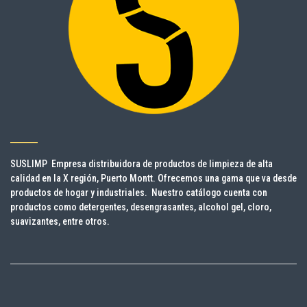
SUSLIMP Empresa distribuidora de productos de limpieza de alta
calidad en la X región, Puerto Montt. Ofrecemos una gama que va desde
productos de hogar y industriales. Nuestro catálogo cuenta con
productos como detergentes, desengrasantes, alcohol gel, cloro,
suavizantes, entre otros.