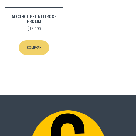
ALCOHOL GEL 5 LITROS -
PROLIM
$16.990
COMPRAR