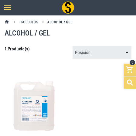
PRODUCTOS
ALCOHOL / GEL
ALCOHOL / GEL
1 Producto(s)
0