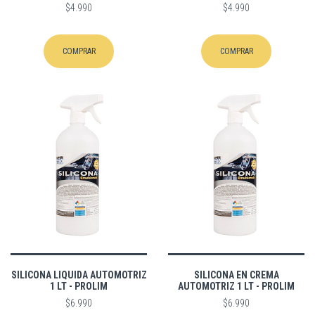
$4.990
$4.990
COMPRAR
COMPRAR
SILICONA LIQUIDA AUTOMOTRIZ
SILICONA EN CREMA
1 LT - PROLIM
AUTOMOTRIZ 1 LT - PROLIM
$6.990
$6.990