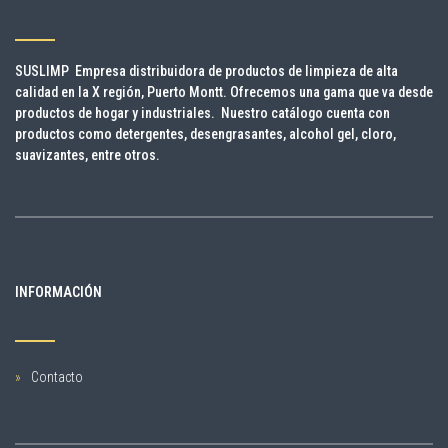
SUSLIMP Empresa distribuidora de productos de limpieza de alta
calidad en la X región, Puerto Montt. Ofrecemos una gama que va desde
productos de hogar y industriales. Nuestro catálogo cuenta con
productos como detergentes, desengrasantes, alcohol gel, cloro,
suavizantes, entre otros.
INFORMACIÓN
Contacto