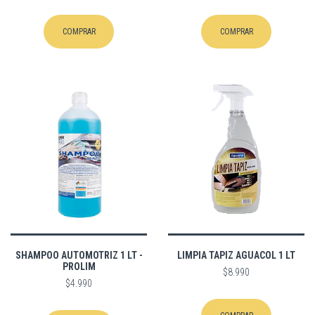
COMPRAR
COMPRAR
SHAMPOO AUTOMOTRIZ 1 LT -
LIMPIA TAPIZ AGUACOL 1 LT
PROLIM
$8.990
$4.990