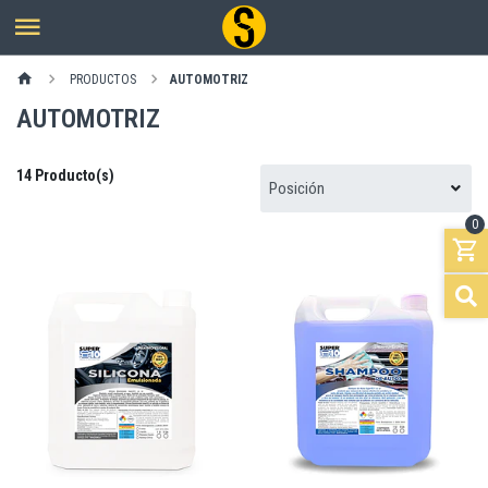
PRODUCTOS
AUTOMOTRIZ
AUTOMOTRIZ
14 Producto(s)
0