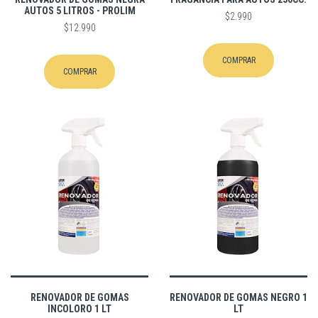
AUTOS 5 LITROS - PROLIM
$2.990
$12.990
COMPRAR
COMPRAR
RENOVADOR DE GOMAS
RENOVADOR DE GOMAS NEGRO 1
INCOLORO 1 LT
LT