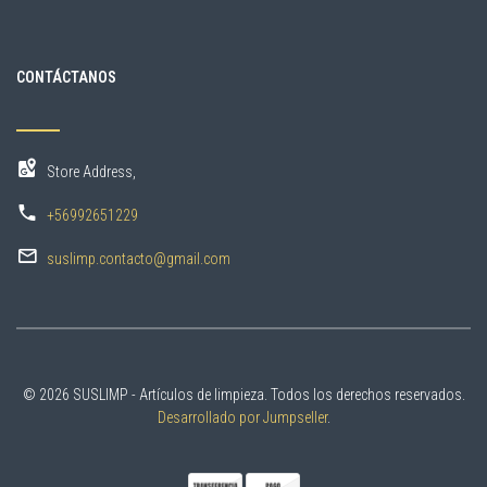
CONTÁCTANOS
Store Address,
+56992651229
suslimp.contacto@gmail.com
© 2026 SUSLIMP - Artículos de limpieza. Todos los derechos reservados.
Desarrollado por Jumpseller
.