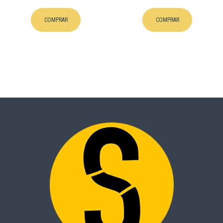
COMPRAR
COMPRAR