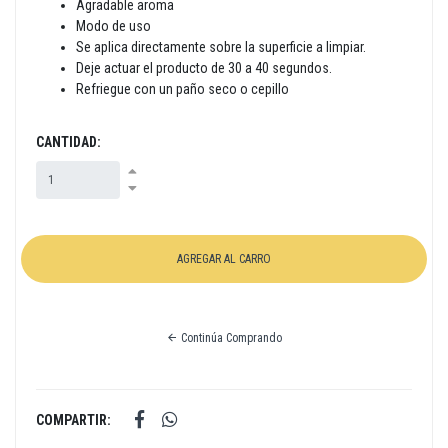
Agradable aroma
Modo de uso
Se aplica directamente sobre la superficie a limpiar.
Deje actuar el producto de 30 a 40 segundos.
Refriegue con un paño seco o cepillo
CANTIDAD:
Continúa Comprando
COMPARTIR: