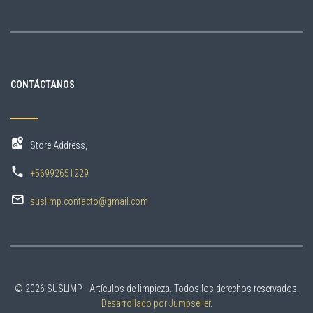
CONTÁCTANOS
Store Address,
+56992651229
suslimp.contacto@gmail.com
© 2026 SUSLIMP - Artículos de limpieza. Todos los derechos reservados.
Desarrollado por Jumpseller
.