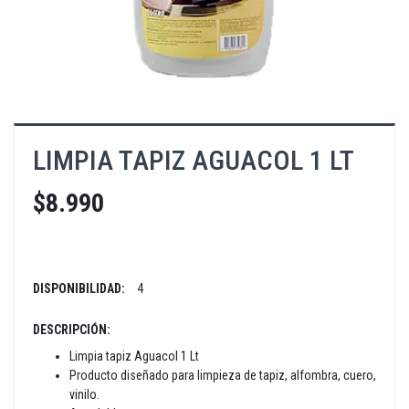
LIMPIA TAPIZ AGUACOL 1 LT
$8.990
DISPONIBILIDAD:
4
DESCRIPCIÓN:
Limpia tapiz Aguacol 1 Lt
Producto diseñado para limpieza de tapiz, alfombra, cuero,
vinilo.