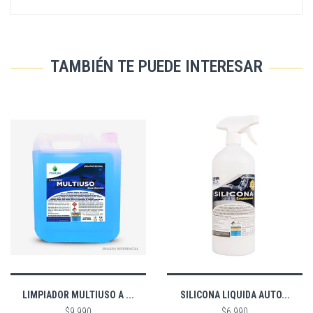
TAMBIÉN TE PUEDE INTERESAR
LIMPIADOR MULTIUSO A ...
SILICONA LIQUIDA AUTO...
$9.990
$6.990