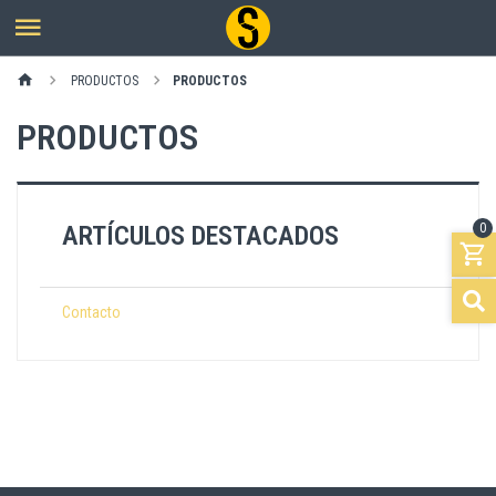
PRODUCTOS
PRODUCTOS
PRODUCTOS
ARTÍCULOS DESTACADOS
0
Contacto