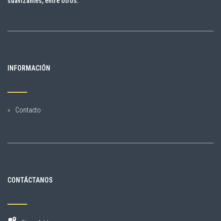
suavizantes, entre otros.
INFORMACIÓN
Contacto
CONTÁCTANOS