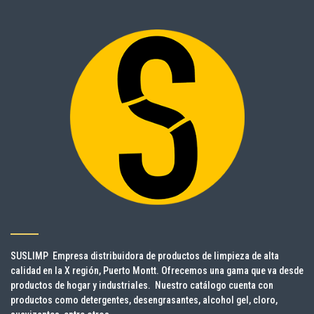
SUSLIMP Empresa distribuidora de productos de limpieza de alta
calidad en la X región, Puerto Montt. Ofrecemos una gama que va desde
productos de hogar y industriales. Nuestro catálogo cuenta con
productos como detergentes, desengrasantes, alcohol gel, cloro,