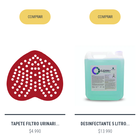
COMPRAR
COMPRAR
TAPETE FILTRO URINARI...
DESINFECTANTE 5 LITRO...
$4.990
$13.990