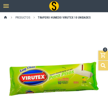
PRODUCTOS
TRAPERO HUMEDO VIRUTEX 10 UNIDADES
0