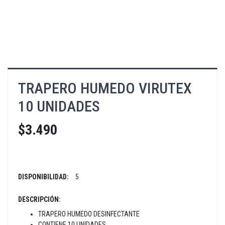
TRAPERO HUMEDO VIRUTEX
10 UNIDADES
$3.490
DISPONIBILIDAD:
5
DESCRIPCIÓN:
TRAPERO HUMEDO DESINFECTANTE
CONTIENE 10 UNIDADES