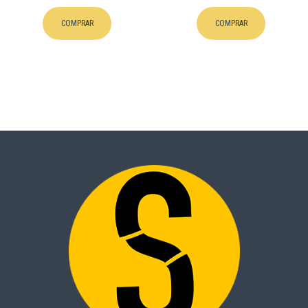
COMPRAR
COMPRAR