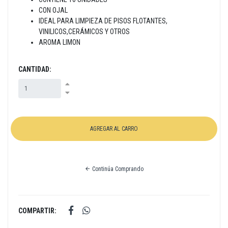
CON OJAL
IDEAL PARA LIMPIEZA DE PISOS FLOTANTES,
VINILICOS,CERÁMICOS Y OTROS
AROMA LIMON
CANTIDAD:
Continúa Comprando
COMPARTIR: