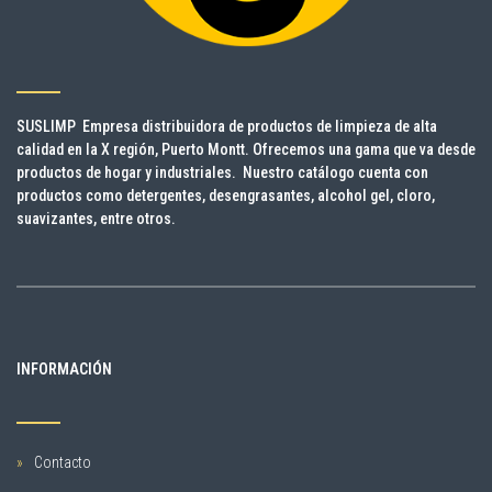
SUSLIMP Empresa distribuidora de productos de limpieza de alta
calidad en la X región, Puerto Montt. Ofrecemos una gama que va desde
productos de hogar y industriales. Nuestro catálogo cuenta con
productos como detergentes, desengrasantes, alcohol gel, cloro,
suavizantes, entre otros.
INFORMACIÓN
Contacto