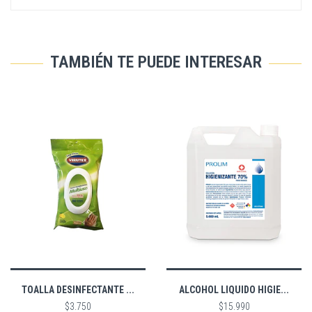
TAMBIÉN TE PUEDE INTERESAR
TOALLA DESINFECTANTE ...
ALCOHOL LIQUIDO HIGIE...
$3.750
$15.990